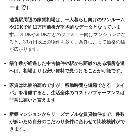
ーまで）
池袋駅周辺の家賃相場は、一人暮らし向けのワンルーム
や1DKで約11万円前後が平均的なデータとなっていま
す。
2LDKや3LDKなどのファミリー向けマンションにな
ると、33万円以上の物件も多く、条件によって価格の幅
が広がります。
築年数が経過した中古物件や駅から距離のある場所を選
べば、相場よりも安い賃料で見つけることが可能です。
家賃は比較的高めですが、移動時間を短縮できる「タイ
パ」を考慮すると、生活全体のコストパフォーマンスは
非常に高いと言えます。
新築マンションからリーズナブルな賃貸物件まで、件数
が多いため自分のこだわり条件に合わせて比較検討がで
きます。