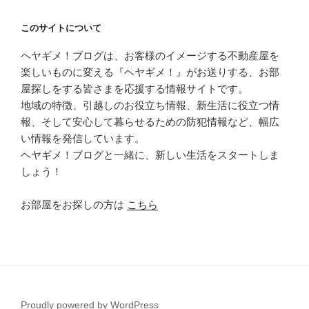
このサイトについて
ヘヤギメ！ブログは、お客様のイメージする不動産屋を
楽しいものに変える『ヘヤギメ！』がお送りする、お部
屋探しをする皆さまを応援する情報サイトです。
地域の特徴、引越しのお役立ち情報、新生活に役立つ情
報、そして安心して暮らせるための防犯情報など、幅広
い情報を発信しています。
ヘヤギメ！ブログと一緒に、新しい生活をスタートしま
しょう！
お部屋をお探しの方は
こちら
Proudly powered by WordPress