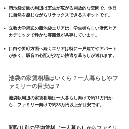
南池袋公園の周辺は芝生が広がる開放的な空間で、休日
に自然を感じながらリラックスできるスポットです。
立教大学周辺の西池袋エリアは、学生街らしい活気とア
カデミックで静かな雰囲気が共存しています。
目白や要町方面へ続くエリアは特に一戸建てやアパート
が多く、騒音の心配が少ない快適な暮らしが送れます。
池袋の家賃相場はいくら？一人暮らしやフ
ァミリーの目安は？
池袋駅周辺の家賃相場は一人暮らし向けで約11万円か
ら、ファミリー向けで約33万円以上が目安です。
間取り別の平均賃料（一人暮らしからファミリ