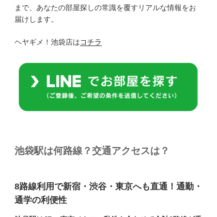
まで、あなたの部屋探しの常識を覆すリアルな情報をお
届けします。
ヘヤギメ！池袋店は
コチラ
池袋駅は何路線？交通アクセスは？
8路線利用で新宿・渋谷・東京へも直通！通勤・
通学の利便性