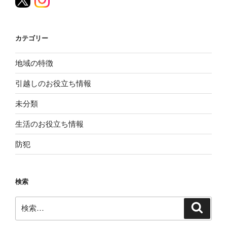
カテゴリー
地域の特徴
引越しのお役立ち情報
未分類
生活のお役立ち情報
防犯
検索
検
検
索
索: