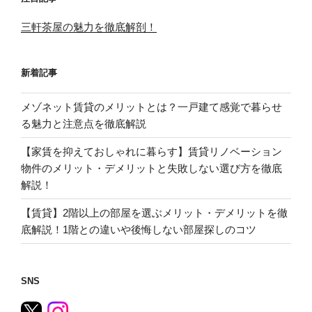
三軒茶屋の魅力を徹底解剖！
新着記事
メゾネット賃貸のメリットとは？一戸建て感覚で暮らせ
る魅力と注意点を徹底解説
【家賃を抑えておしゃれに暮らす】賃貸リノベーション
物件のメリット・デメリットと失敗しない選び方を徹底
解説！
【賃貸】2階以上の部屋を選ぶメリット・デメリットを徹
底解説！1階との違いや後悔しない部屋探しのコツ
SNS