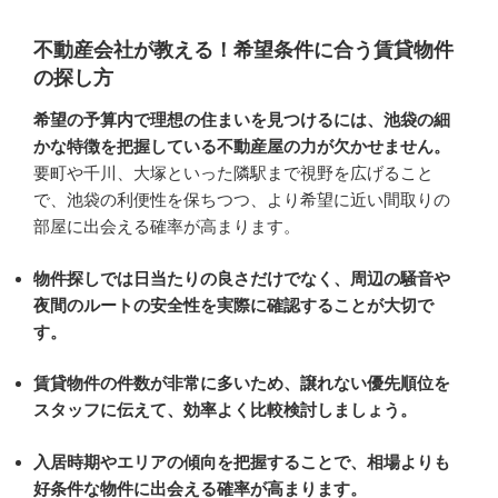
不動産会社が教える！希望条件に合う賃貸物件
の探し方
希望の予算内で理想の住まいを見つけるには、池袋の細
かな特徴を把握している不動産屋の力が欠かせません。
要町や千川、大塚といった隣駅まで視野を広げること
で、池袋の利便性を保ちつつ、より希望に近い間取りの
部屋に出会える確率が高まります。
物件探しでは日当たりの良さだけでなく、周辺の騒音や
夜間のルートの安全性を実際に確認することが大切で
す。
賃貸物件の件数が非常に多いため、譲れない優先順位を
スタッフに伝えて、効率よく比較検討しましょう。
入居時期やエリアの傾向を把握することで、相場よりも
好条件な物件に出会える確率が高まります。