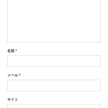
名前
*
メール
*
サイト