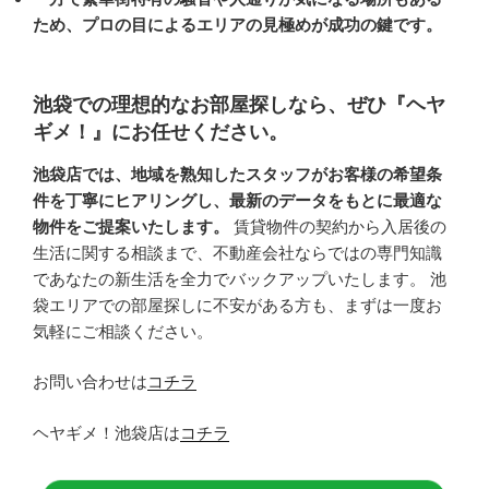
ため、プロの目によるエリアの見極めが成功の鍵です。
池袋での理想的なお部屋探しなら、ぜひ『ヘヤ
ギメ！』にお任せください。
池袋店では、地域を熟知したスタッフがお客様の希望条
件を丁寧にヒアリングし、最新のデータをもとに最適な
物件をご提案いたします。
賃貸物件の契約から入居後の
生活に関する相談まで、不動産会社ならではの専門知識
であなたの新生活を全力でバックアップいたします。 池
袋エリアでの部屋探しに不安がある方も、まずは一度お
気軽にご相談ください。
お問い合わせは
コチラ
ヘヤギメ！池袋店は
コチラ