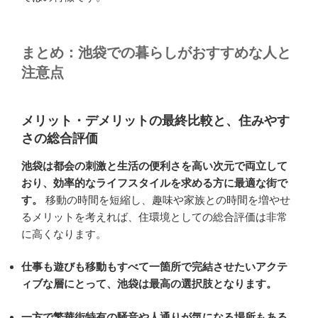
まとめ：池袋での暮らしがおすすめな人と
注意点
メリット・デメリットの最終比較と、住みやす
さの総合評価
池袋は都会の刺激と生活の便利さを高い次元で両立して
おり、効率的なライフスタイルを求める方に最適な街で
す。
移動の時間を短縮し、趣味や家族との時間を増やせ
るメリットを考えれば、住環境としての総合評価は非常
に高くなります。
仕事も遊びも移動もすべて一箇所で完結させたいアクテ
ィブな層にとって、池袋は最高の選択肢となります。
一方で繁華街特有の騒音や人通りが気になる場所もある