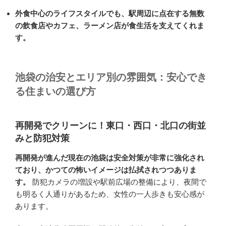
外食中心のライフスタイルでも、駅周辺に点在する無数
の飲食店やカフェ、ラーメン店が食生活を支えてくれま
す。
池袋の治安とエリア別の雰囲気：安心でき
る住まいの選び方
再開発でクリーンに！東口・西口・北口の街並
みと防犯対策
再開発が進んだ現在の池袋は安全対策が非常に強化され
ており、かつての怖いイメージは払拭されつつありま
す。
防犯カメラの増設や駅前広場の整備により、夜間で
も明るく人通りがあるため、女性の一人歩きも安心感が
あります。