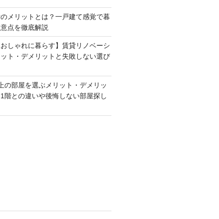
貸のメリットとは？一戸建て感覚で暮
注意点を徹底解説
ておしゃれに暮らす】賃貸リノベーシ
リット・デメリットと失敗しない選び
！
上の部屋を選ぶメリット・デメリッ
1階との違いや後悔しない部屋探し