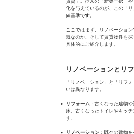
賃貸」。従来の「新築一択」や
化を与えているのが、この「リ
値基準です。
ここではまず、リノベーション
気なのか、そして賃貸物件を探
具体的にご紹介します。
リノベーションとリ
「リノベーション」と「リフォ
いは異なります。
リフォーム
：古くなった建物や
床、古くなったトイレやキッチ
す。
リノベーション
：既存の建物を