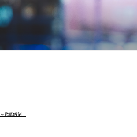
力を徹底解剖！