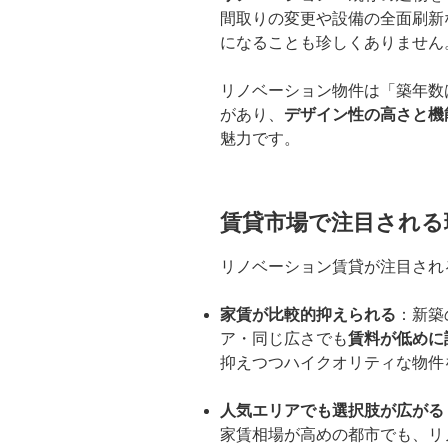
間取りの変更や設備の全面刷新
になることも珍しくありません
リノベーション物件は「築年数
があり、
デザイン性の高さと機
魅力です。
賃貸市場で注目される
リノベーション賃貸が注目され
家賃が比較的抑えられる
：新築
ア・同じ広さでも
賃料が低めに
抑えつつハイクオリティな物件
人気エリアでも選択肢が広がる
家賃相場が高めの都市でも、リ