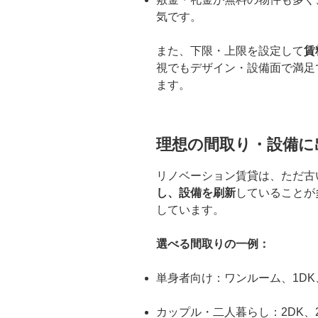
気です。
また、下限・上限を設定して
賃
視でもデザイン・設備面で満足
ます。
理想の間取り・設備に
リノベーション賃貸は、ただ古
し、設備を刷新
していることが
しています。
選べる間取りの一例：
単身者向け：ワンルーム、1DK、
カップル・二人暮らし：2DK、2