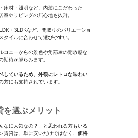
・床材・照明など、内装にこだわった
居室やリビングの居心地も抜群。
・2LDK・3LDKなど、間取りのバリエーショ
スタイルに合わせて選びやすい。
ルコニーからの景色や角部屋の開放感な
の期待が膨らみます。
ベしているため、外観にレトロな味わい
の方にも支持されています。
貸を選ぶメリット
んなに人気なの？」と思われる方もいる
ン賃貸は、単に安いだけではなく、
価格