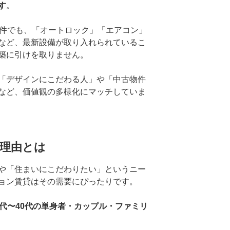
す
。
物件でも、「オートロック」「エアコン」
など、最新設備が取り入れられているこ
築に引けを取りません。
「デザインにこだわる人」や「中古物件
など、価値観の多様化にマッチしていま
理由とは
や「住まいにこだわりたい」というニー
ョン賃貸はその需要にぴったりです。
0代〜40代の単身者・カップル・ファミリ