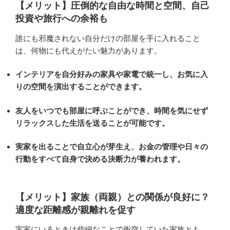
【メリット】圧倒的な自由な時間と空間、自己
投資や旅行への余裕も
誰にも邪魔されない自分だけの部屋を手に入れること
は、何物にも代えがたい魅力があります。
インテリアを自分好みの家具や家電で統一し、お気に入
りの空間を演出することができます。
友人をいつでも部屋に呼ぶことができ、時間を気にせず
リラックスした生活を送ることが可能です。
実家を出ることで自立心が芽生え、お金の管理や日々の
行動をすべて自身で決める決断力が養われます。
【メリット】家族（両親）との関係が良好に？
適度な距離感が親離れを促す
実家にいるときは些細なことで衝突していた家族とも、