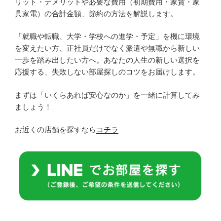
リット・デメリットや必要な費用（初期費用・家賃・家
具家電）の合計金額、節約の方法を解説します。
「就職や転職、大学・学校への進学・予定」を機に環境
を変えたい方、正社員だけでなく派遣や無職から新しい
一歩を踏み出したい方へ。あなたの人生の新しい選択を
応援する、失敗しない部屋探しのコツをお届けします。
まずは「いくらあれば安心なのか」を一緒に計算してみ
ましょう！
お近くの店舗を探すなら
コチラ