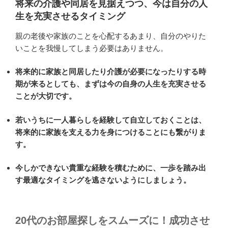
将来の介護や同居を見据えつつ、今は自分の人
生を充実させるタイミング
親の老後や家族のことを心配するあまり、自分のやりた
いことを我慢してしまう必要はありません。
将来的に家族と同居したり介護が必要になったりする時
期が来るとしても、まずは今の自身の人生を充実させる
ことが大切です。
若いうちに一人暮らしを経験して自立しておくことは、
将来的に家族を支える力を身につけることにも繋がりま
す。
今しかできない貴重な経験を積むために、一歩を踏み出
す最適なタイミングを逃さないようにしましょう。
20代のお部屋探しをスムーズに！成功させ