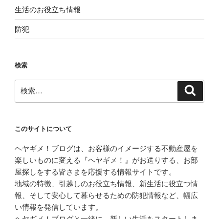
生活のお役立ち情報
防犯
検索
検
検
索
索:
このサイトについて
ヘヤギメ！ブログは、お客様のイメージする不動産屋を
楽しいものに変える『ヘヤギメ！』がお送りする、お部
屋探しをする皆さまを応援する情報サイトです。
地域の特徴、引越しのお役立ち情報、新生活に役立つ情
報、そして安心して暮らせるための防犯情報など、幅広
い情報を発信しています。
ヘヤギメ！ブログと一緒に、新しい生活をスタートしま