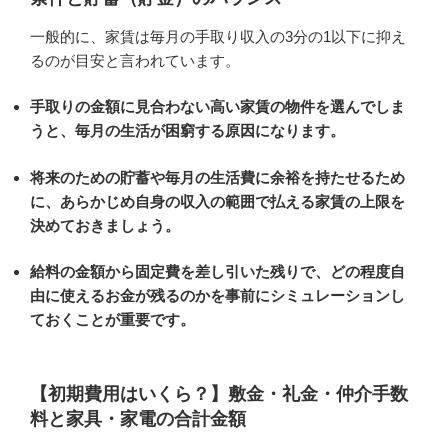
一般的に、家賃は毎月の手取り収入の3分の1以下に抑え
るのが目安と言われています。
手取りの金額に見合わない高い家賃の物件を選んでしま
うと、毎月の生活が困窮する原因になります。
将来のための貯蓄や毎月の生活費に余裕を持たせるため
に、あらかじめ自身の収入の範囲で払える家賃の上限を
決めておきましょう。
給料の金額から固定費を差し引いた残りで、どの程度自
由に使えるお金が残るのかを事前にシミュレーションし
ておくことが重要です。
【初期費用はいくら？】敷金・礼金・仲介手数
料と家具・家電の合計金額