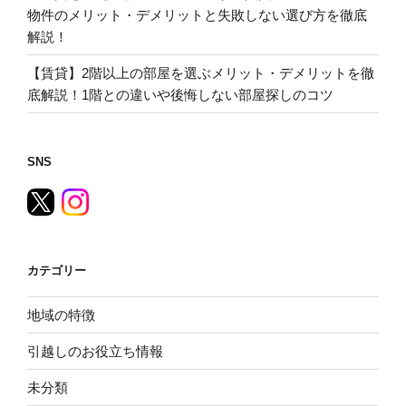
物件のメリット・デメリットと失敗しない選び方を徹底
解説！
【賃貸】2階以上の部屋を選ぶメリット・デメリットを徹
底解説！1階との違いや後悔しない部屋探しのコツ
SNS
カテゴリー
地域の特徴
引越しのお役立ち情報
未分類