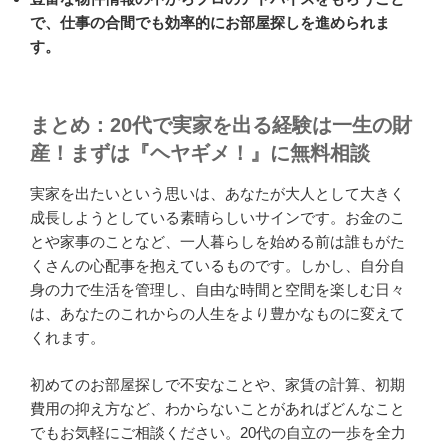
で、仕事の合間でも効率的にお部屋探しを進められま
す。
まとめ：20代で実家を出る経験は一生の財
産！まずは『ヘヤギメ！』に無料相談
実家を出たいという思いは、あなたが大人として大きく
成長しようとしている素晴らしいサインです。お金のこ
とや家事のことなど、一人暮らしを始める前は誰もがた
くさんの心配事を抱えているものです。しかし、自分自
身の力で生活を管理し、自由な時間と空間を楽しむ日々
は、あなたのこれからの人生をより豊かなものに変えて
くれます。
初めてのお部屋探しで不安なことや、家賃の計算、初期
費用の抑え方など、わからないことがあればどんなこと
でもお気軽にご相談ください。20代の自立の一歩を全力