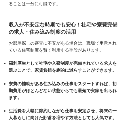
ることは十分に可能です。
収入が不安定な時期でも安心！社宅や寮費完備
の求人・住み込み制度の活用
お部屋探しの審査に不安がある場合は、職場で用意され
ている住宅制度を賢く利用する手段があります。
福利厚生として社宅や入寮制度が完備されている求人を
選ぶことで、家賃負担を劇的に減らすことができます。
寮費の補助がある住み込みの仕事をスタートすれば、初
期費用がほとんどない状態からでも最短で実家を出られ
ます。
生活費を大幅に節約しながら仕事を安定させ、将来の一
人暮らしに向けた貯蓄を増やす方法としても人気です。