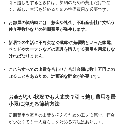
引っ越しをするときには、契約のための費用だけでな
く、新しい生活を始めるための準備費用が必要です。
お部屋の契約時には、敷金や礼金、不動産会社に支払う
仲介手数料などの初期費用が発生します。
新居での生活に不可欠な冷蔵庫や洗濯機といった家電、
ベッドやカーテンなどの家具を購入する費用も用意しな
ければなりません。
これらすべての出費を合わせた合計金額は数十万円にの
ぼることもあるため、計画的な貯金が必要です。
お金がない状況でも大丈夫？引っ越し費用を最
小限に抑える節約方法
初期費用や毎月の出費を抑えるための工夫次第で、貯金
が少なくても一人暮らしを始める方法はあります。