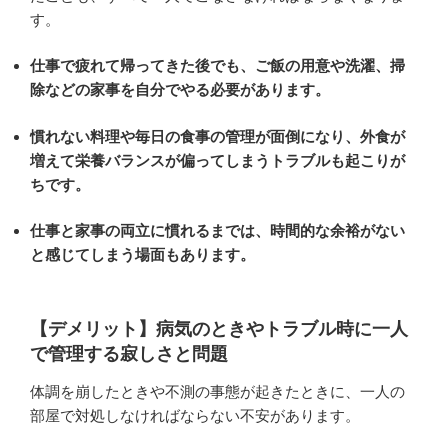
す。
仕事で疲れて帰ってきた後でも、ご飯の用意や洗濯、掃
除などの家事を自分でやる必要があります。
慣れない料理や毎日の食事の管理が面倒になり、外食が
増えて栄養バランスが偏ってしまうトラブルも起こりが
ちです。
仕事と家事の両立に慣れるまでは、時間的な余裕がない
と感じてしまう場面もあります。
【デメリット】病気のときやトラブル時に一人
で管理する寂しさと問題
体調を崩したときや不測の事態が起きたときに、一人の
部屋で対処しなければならない不安があります。