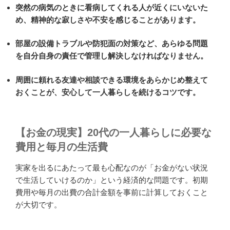
突然の病気のときに看病してくれる人が近くにいないた
め、精神的な寂しさや不安を感じることがあります。
部屋の設備トラブルや防犯面の対策など、あらゆる問題
を自分自身の責任で管理し解決しなければなりません。
周囲に頼れる友達や相談できる環境をあらかじめ整えて
おくことが、安心して一人暮らしを続けるコツです。
【お金の現実】20代の一人暮らしに必要な
費用と毎月の生活費
実家を出るにあたって最も心配なのが「お金がない状況
で生活していけるのか」という経済的な問題です。初期
費用や毎月の出費の合計金額を事前に計算しておくこと
が大切です。