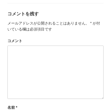
ゴ
リ
ー
コメントを残す
メールアドレスが公開されることはありません。
*
が付
いている欄は必須項目です
コメント
名前
*