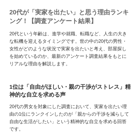
20代が「実家を出たい」と思う理由ランキ
ング！【調査アンケート結果】
20代という年齢は、進学や就職、転職など、人生の大き
な転機を迎えるタイミングです。世の中の20代の男性・
女性がどのような状況で実家を出たいと考え、部屋探し
を始めているのか、最新のアンケート調査結果をもとに
リアルな理由を解説します。
1位は「自由がほしい・親の干渉がストレス」精
神的な自立を求める声
20代の男女を対象にした調査において、実家を出たい理
由の1位にランクインしたのが「親からの干渉を減らして
自由な生活がしたい」という精神的な自立を求める回答
です。