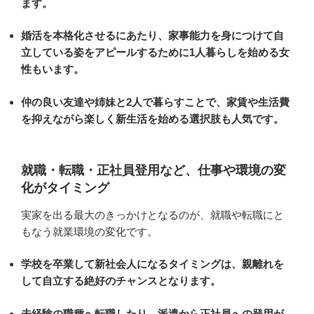
ます。
婚活を本格化させるにあたり、家事能力を身につけて自
立している姿をアピールするために1人暮らしを始める女
性もいます。
仲の良い友達や姉妹と2人で暮らすことで、家賃や生活費
を抑えながら楽しく新生活を始める選択肢も人気です。
就職・転職・正社員登用など、仕事や環境の変
化がタイミング
実家を出る最大のきっかけとなるのが、就職や転職にと
もなう就業環境の変化です。
学校を卒業して新社会人になるタイミングは、親離れを
して自立する絶好のチャンスとなります。
未経験の職種へ転職したり、派遣から正社員への登用が