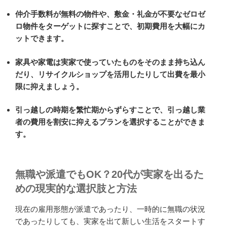
仲介手数料が無料の物件や、敷金・礼金が不要なゼロゼ
ロ物件をターゲットに探すことで、初期費用を大幅にカ
ットできます。
家具や家電は実家で使っていたものをそのまま持ち込ん
だり、リサイクルショップを活用したりして出費を最小
限に抑えましょう。
引っ越しの時期を繁忙期からずらすことで、引っ越し業
者の費用を割安に抑えるプランを選択することができま
す。
無職や派遣でもOK？20代が実家を出るた
めの現実的な選択肢と方法
現在の雇用形態が派遣であったり、一時的に無職の状況
であったりしても、実家を出て新しい生活をスタートす