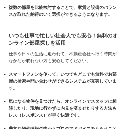
複数の部屋を比較検討することで、家賃と設備のバラン
スが取れた納得のいく選択ができるようになります。
いつも仕事で忙しい社会人でも安心！無料のオ
ンライン部屋探しを活用
仕事や日々の生活に追われて、不動産会社へ行く時間が
なかなか取れない方も安心してください。
スマートフォンを使って、いつでもどこでも無料でお部
屋の検索や問い合わせができるシステムが充実していま
す。
気になる物件を見つけたら、オンラインでスタッフに相
談したり、現地に行かずに内見を済ませたりする方法も
レス（レスポンス）が早く快適です。
豊富な物件情報の中からプロのアドバイスをもらうこと