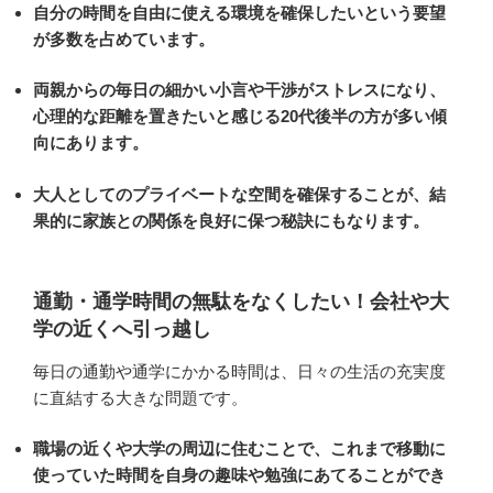
自分の時間を自由に使える環境を確保したいという要望
が多数を占めています。
両親からの毎日の細かい小言や干渉がストレスになり、
心理的な距離を置きたいと感じる20代後半の方が多い傾
向にあります。
大人としてのプライベートな空間を確保することが、結
果的に家族との関係を良好に保つ秘訣にもなります。
通勤・通学時間の無駄をなくしたい！会社や大
学の近くへ引っ越し
毎日の通勤や通学にかかる時間は、日々の生活の充実度
に直結する大きな問題です。
職場の近くや大学の周辺に住むことで、これまで移動に
使っていた時間を自身の趣味や勉強にあてることができ