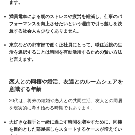
ます。
満員電車による朝のストレスや疲労を軽減し、仕事のパ
フォーマンスを向上させたいという理由で引っ越しを決
意する社会人も少なくありません。
東京などの都市部で働く正社員にとって、職住近接の生
活を選択することは時間を有効活用するための賢い方法
と言えます。
恋人との同棲や婚活、友達とのルームシェアを
意識する年齢
20代は、将来の結婚や恋人との共同生活、友人との同居
を現実的に考え始める時期でもあります。
大好きな相手と一緒に過ごす時間を増やすために、同棲
を目的とした部屋探しをスタートするケースが増えてい