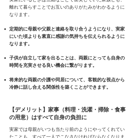
離れて暮らすことでお互いのありがたみがわかるように
なります。
定期的に母親や父親と連絡を取り合うようになり、実家
にいた頃よりも素直に感謝の気持ちを伝えられるように
なります。
子供が自立して家を出ることは、両親にとっても自身の
時間を充実させる良い機会に繋がります。
将来的な両親の介護や同居について、客観的な視点から
冷静に話し合える関係性を築くことができます。
【デメリット】家事（料理・洗濯・掃除・食事
の用意）はすべて自身の負担に
実家では母親がいつも当たり前のようにやってくれてい
たことも、すべて一人でこなさなければならなくなりま