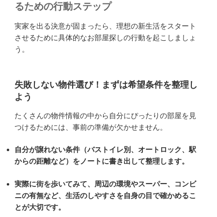
るための行動ステップ
実家を出る決意が固まったら、理想の新生活をスタート
させるために具体的なお部屋探しの行動を起こしましょ
う。
失敗しない物件選び！まずは希望条件を整理し
よう
たくさんの物件情報の中から自分にぴったりの部屋を見
つけるためには、事前の準備が欠かせません。
自分が譲れない条件（バストイレ別、オートロック、駅
からの距離など）をノートに書き出して整理します。
実際に街を歩いてみて、周辺の環境やスーパー、コンビ
ニの有無など、生活のしやすさを自身の目で確かめるこ
とが大切です。