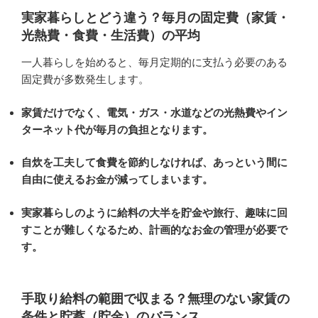
実家暮らしとどう違う？毎月の固定費（家賃・
光熱費・食費・生活費）の平均
一人暮らしを始めると、毎月定期的に支払う必要のある
固定費が多数発生します。
家賃だけでなく、電気・ガス・水道などの光熱費やイン
ターネット代が毎月の負担となります。
自炊を工夫して食費を節約しなければ、あっという間に
自由に使えるお金が減ってしまいます。
実家暮らしのように給料の大半を貯金や旅行、趣味に回
すことが難しくなるため、計画的なお金の管理が必要で
す。
手取り給料の範囲で収まる？無理のない家賃の
条件と貯蓄（貯金）のバランス