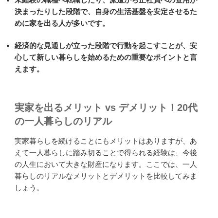
決まったりした段階で、自身の生活基盤を安定させるた
めに家を出る人が多いです。
経済的な見通しが立った段階で行動を起こすことが、安
心して新しい暮らしを始めるための重要なポイントと言
えます。
実家を出るメリット vs デメリット！20代
の一人暮らしのリアル
実家暮らしを続けることにもメリットはありますが、あ
えて一人暮らしに踏み切ることで得られる経験は、今後
の人生において大きな財産になります。ここでは、一人
暮らしのリアルなメリットとデメリットを比較してみま
しょう。