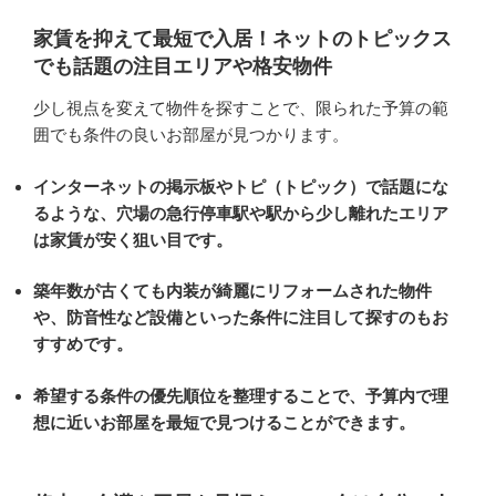
家賃を抑えて最短で入居！ネットのトピックス
でも話題の注目エリアや格安物件
少し視点を変えて物件を探すことで、限られた予算の範
囲でも条件の良いお部屋が見つかります。
インターネットの掲示板やトピ（トピック）で話題にな
るような、穴場の急行停車駅や駅から少し離れたエリア
は家賃が安く狙い目です。
築年数が古くても内装が綺麗にリフォームされた物件
や、防音性など設備といった条件に注目して探すのもお
すすめです。
希望する条件の優先順位を整理することで、予算内で理
想に近いお部屋を最短で見つけることができます。